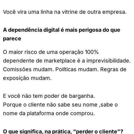
Você vira uma linha na vitrine de outra empresa.
A dependência digital é mais perigosa do que
parece
O maior risco de uma operação 100%
dependente de marketplace é a imprevisibilidade.
Comissões mudam. Políticas mudam. Regras de
exposição mudam.
E você não tem poder de barganha.
Porque o cliente não sabe seu nome ,sabe o
nome da plataforma onde comprou.
O que significa, na prática, “perder o cliente”?