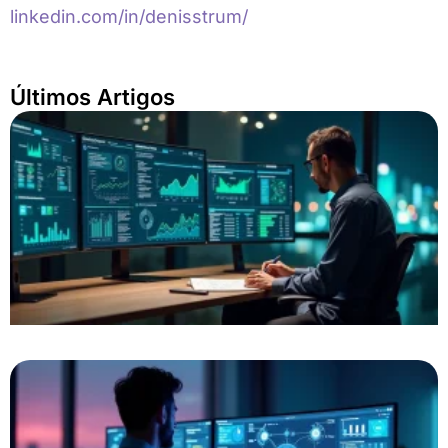
linkedin.com/in/denisstrum/
Últimos Artigos