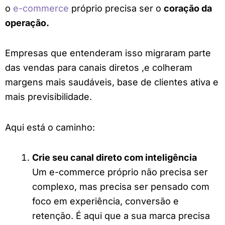
o
e-commerce
próprio precisa ser o
coração da
operação.
Empresas que entenderam isso migraram parte
das vendas para canais diretos ,e colheram
margens mais saudáveis, base de clientes ativa e
mais previsibilidade.
Aqui está o caminho:
Crie seu canal direto com inteligência
Um e-commerce próprio não precisa ser
complexo, mas precisa ser pensado com
foco em experiência, conversão e
retenção. É aqui que a sua marca precisa