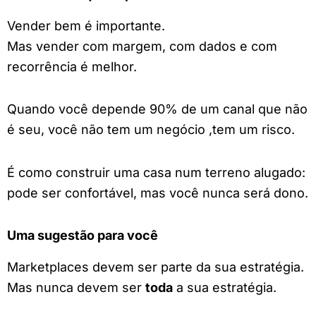
Vender bem é importante.
Mas vender com margem, com dados e com
recorrência é melhor.
Quando você depende 90% de um canal que não
é seu, você não tem um negócio ,tem um risco.
É como construir uma casa num terreno alugado:
pode ser confortável, mas você nunca será dono.
Uma sugestão para você
Marketplaces devem ser parte da sua estratégia.
Mas nunca devem ser
toda
a sua estratégia.