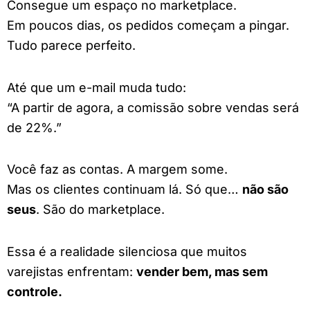
Consegue um espaço no marketplace.
Em poucos dias, os pedidos começam a pingar.
Tudo parece perfeito.
Até que um e-mail muda tudo:
“A partir de agora, a comissão sobre vendas será
de 22%.”
Você faz as contas. A margem some.
Mas os clientes continuam lá. Só que…
não são
seus
. São do marketplace.
Essa é a realidade silenciosa que muitos
varejistas enfrentam:
vender bem, mas sem
controle.