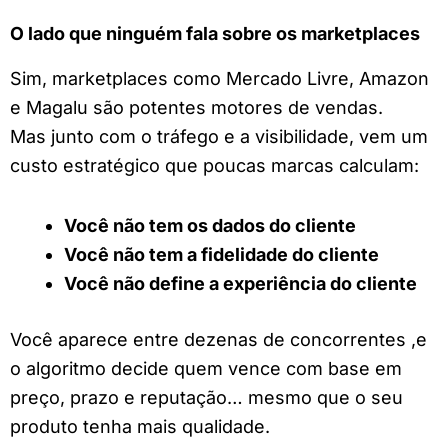
O lado que ninguém fala sobre os marketplaces
Sim, marketplaces como Mercado Livre, Amazon
e Magalu são potentes motores de vendas.
Mas junto com o tráfego e a visibilidade, vem um
custo estratégico que poucas marcas calculam:
Você não tem os dados do cliente
Você não tem a fidelidade do cliente
Você não define a experiência do cliente
Você aparece entre dezenas de concorrentes ,e
o algoritmo decide quem vence com base em
preço, prazo e reputação… mesmo que o seu
produto tenha mais qualidade.