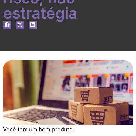
estratégia
Você tem um bom produto.