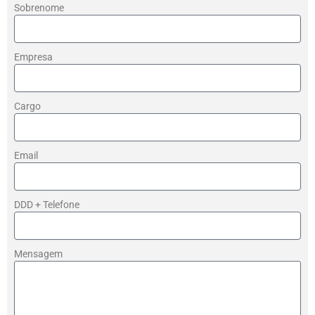
Sobrenome
Empresa
Cargo
Email
DDD + Telefone
Mensagem