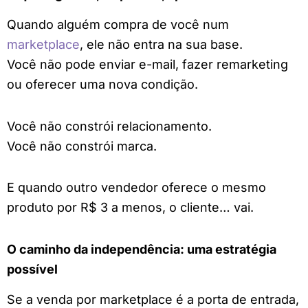
Quando alguém compra de você num
marketplace
, ele não entra na sua base.
Você não pode enviar e-mail, fazer remarketing
ou oferecer uma nova condição.
Você não constrói relacionamento.
Você não constrói marca.
E quando outro vendedor oferece o mesmo
produto por R$ 3 a menos, o cliente… vai.
O caminho da independência: uma estratégia
possível
Se a venda por marketplace é a porta de entrada,