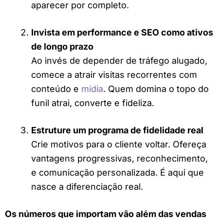
aparecer por completo.
Invista em performance e SEO como ativos
de longo prazo
Ao invés de depender de tráfego alugado,
comece a atrair visitas recorrentes com
conteúdo e
mídia
. Quem domina o topo do
funil atrai, converte e fideliza.
Estruture um programa de fidelidade real
Crie motivos para o cliente voltar. Ofereça
vantagens progressivas, reconhecimento,
e comunicação personalizada. É aqui que
nasce a diferenciação real.
Os números que importam vão além das vendas