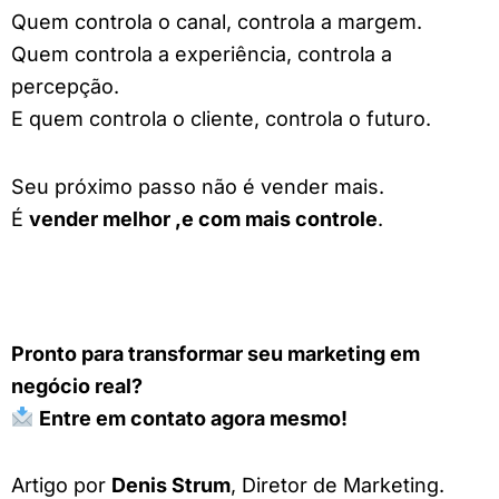
Quem controla o canal, controla a margem.
Quem controla a experiência, controla a
percepção.
E quem controla o cliente, controla o futuro.
Seu próximo passo não é vender mais.
É
vender melhor ,e com mais controle
.
Pronto para transformar seu marketing em
negócio real?
Entre em contato agora mesmo!
Artigo por
Denis Strum
, Diretor de Marketing.