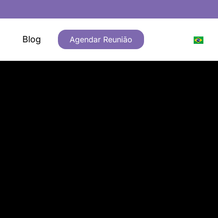
Blog
Agendar Reunião