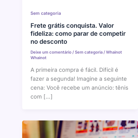
Sem categoria
Frete grátis conquista. Valor
fideliza: como parar de competir
no desconto
Deixe um comentário
/
Sem categoria
/
Whainot
Whainot
A primeira compra é fácil. Difícil é
fazer a segunda! Imagine a seguinte
cena: Você recebe um anúncio: tênis
com […]