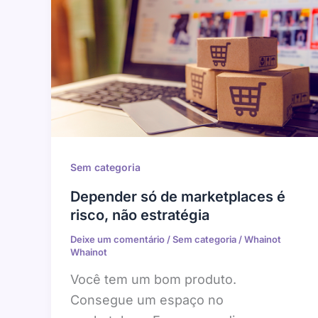
Sem categoria
Depender só de marketplaces é
risco, não estratégia
Deixe um comentário
/
Sem categoria
/
Whainot
Whainot
Você tem um bom produto.
Consegue um espaço no