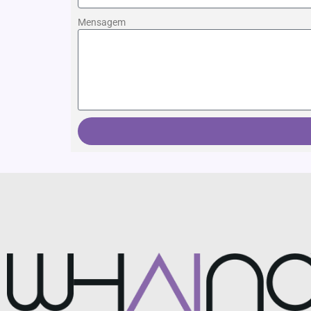
Mensagem