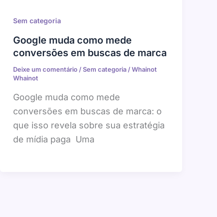
Sem categoria
Google muda como mede
conversões em buscas de marca
Deixe um comentário
/
Sem categoria
/
Whainot
Whainot
Google muda como mede
conversões em buscas de marca: o
que isso revela sobre sua estratégia
de mídia paga Uma