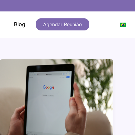
Blog
Agendar Reunião