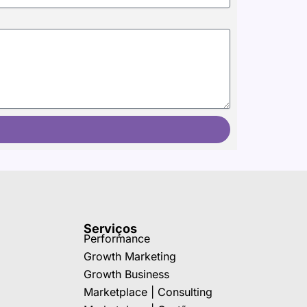
Serviços
Performance
Growth Marketing
Growth Business
Marketplace | Consulting