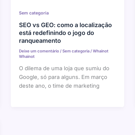
Sem categoria
SEO vs GEO: como a localização
está redefinindo o jogo do
ranqueamento
Deixe um comentário
/
Sem categoria
/
Whainot
Whainot
O dilema de uma loja que sumiu do
Google, só para alguns. Em março
deste ano, o time de marketing